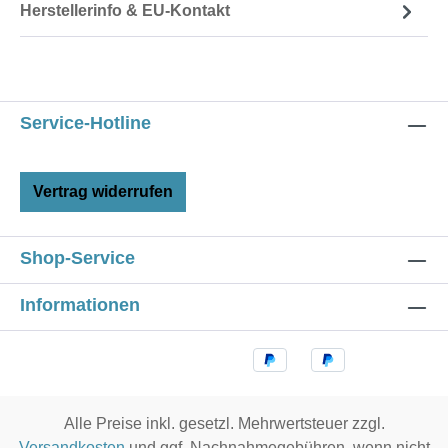
Herstellerinfo & EU-Kontakt
Service-Hotline
Vertrag widerrufen
Shop-Service
Informationen
Alle Preise inkl. gesetzl. Mehrwertsteuer zzgl.
Versandkosten
und ggf. Nachnahmegebühren, wenn nicht