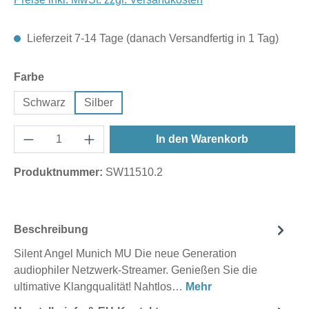
Lieferzeit 7-14 Tage (danach Versandfertig in 1 Tag)
auswählen
Farbe
Schwarz
Silber
In den Warenkorb
Produktnummer:
SW11510.2
Beschreibung
Silent Angel Munich MU Die neue Generation
audiophiler Netzwerk-Streamer. Genießen Sie die
ultimative Klangqualität! Nahtlos…
Mehr