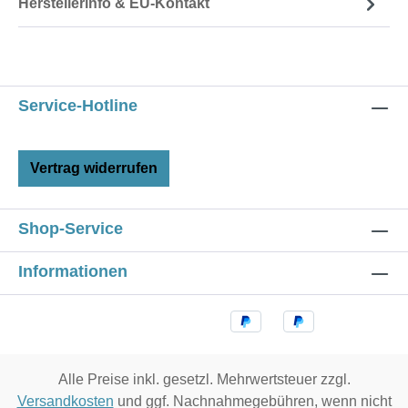
Herstellerinfo & EU-Kontakt
Service-Hotline
Vertrag widerrufen
Shop-Service
Informationen
Alle Preise inkl. gesetzl. Mehrwertsteuer zzgl.
Versandkosten
und ggf. Nachnahmegebühren, wenn nicht