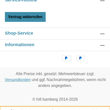
Service-Hotline
Vertrag widerrufen
Shop-Service
Informationen
Alle Preise inkl. gesetzl. Mehrwertsteuer zzgl.
Versandkosten
und ggf. Nachnahmegebühren, wenn nicht
anders angegeben.
© hifi bamberg 2014-2026