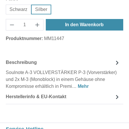
Schwarz
Silber
In den Warenkorb
Produktnummer:
MM11447
Beschreibung
Soulnote A-3 VOLLVERSTÄRKER P-3 (Vorverstärker)
und 2x M-3 (Monoblock) in einem Gehäuse ohne
Kompromisse erhältlich in Premi…
Mehr
Herstellerinfo & EU-Kontakt