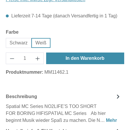
Lieferzeit 7-14 Tage (danach Versandfertig in 1 Tag)
auswählen
Farbe
Schwarz
Weiß
In den Warenkorb
Produktnummer:
MM11462.1
Beschreibung
Spatial MC Series NO2LIFE'S TOO SHORT
FOR BORING HIFISPATIAL MC Series Ab hier
beginnt Musik wieder Spaß zu machen. Die N…
Mehr