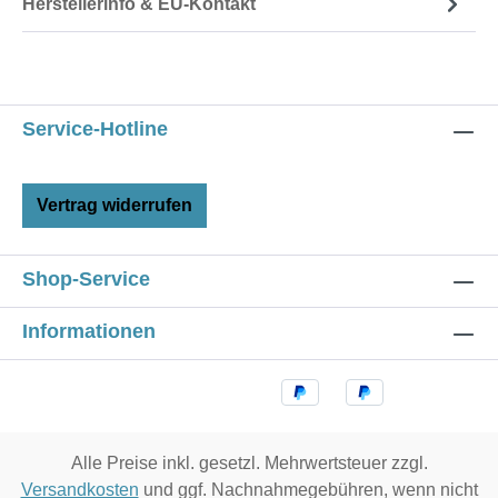
Herstellerinfo & EU-Kontakt
Service-Hotline
Vertrag widerrufen
Shop-Service
Informationen
Alle Preise inkl. gesetzl. Mehrwertsteuer zzgl.
Versandkosten
und ggf. Nachnahmegebühren, wenn nicht