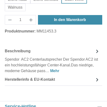
Walnuss
In den Warenkorb
Produktnummer:
MM11453.3
Beschreibung
Spendor AC2 Centerlautsprecher Der Spendor AC2 ist
ein hochleistungsfähiger Center-Kanal.Das niedrige,
moderne Gehäuse pass…
Mehr
Herstellerinfo & EU-Kontakt
Service-Hotline