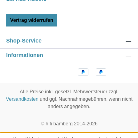
Vertrag widerrufen
Shop-Service
Informationen
Alle Preise inkl. gesetzl. Mehrwertsteuer zzgl.
Versandkosten
und ggf. Nachnahmegebühren, wenn nicht
anders angegeben.
© hifi bamberg 2014-2026