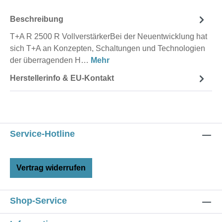
Beschreibung
T+A R 2500 R VollverstärkerBei der Neuentwicklung hat
sich T+A an Konzepten, Schaltungen und Technologien
der überragenden H…
Mehr
Herstellerinfo & EU-Kontakt
Service-Hotline
Vertrag widerrufen
Shop-Service