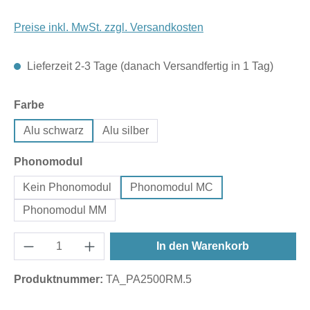
Preise inkl. MwSt. zzgl. Versandkosten
Lieferzeit 2-3 Tage (danach Versandfertig in 1 Tag)
auswählen
Farbe
Alu schwarz
Alu silber
auswählen
Phonomodul
Kein Phonomodul
Phonomodul MC
Phonomodul MM
In den Warenkorb
Produktnummer:
TA_PA2500RM.5