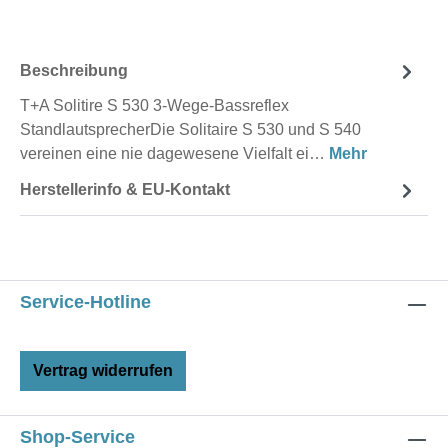
Beschreibung
T+A Solitire S 530 3-Wege-Bassreflex
StandlautsprecherDie Solitaire S 530 und S 540
vereinen eine nie dagewesene Vielfalt ei…
Mehr
Herstellerinfo & EU-Kontakt
Service-Hotline
Vertrag widerrufen
Shop-Service