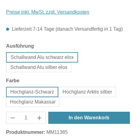
Preise inkl. MwSt. zzgl. Versandkosten
Lieferzeit 7-14 Tage (danach Versandfertig in 1 Tag)
auswählen
Ausführung
Schallwand Alu schwarz elox
Schallwand Alu silber elox
auswählen
Farbe
Hochglanz-Schwarz
Hochglanz Arktis silber
Hochglanz Makassar
In den Warenkorb
Produktnummer:
MM11385