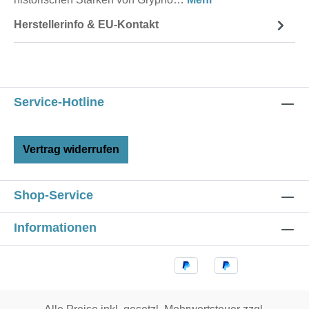
Herstellerinfo & EU-Kontakt
Service-Hotline
Vertrag widerrufen
Shop-Service
Informationen