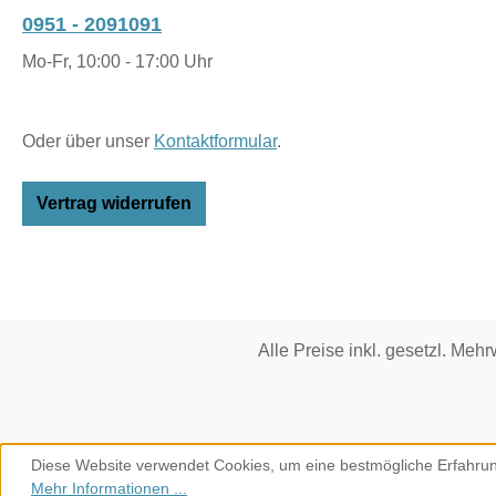
0951 - 2091091
Mo-Fr, 10:00 - 17:00 Uhr
Oder über unser
Kontaktformular
.
Vertrag widerrufen
Alle Preise inkl. gesetzl. Mehr
Diese Website verwendet Cookies, um eine bestmögliche Erfahrun
Mehr Informationen ...