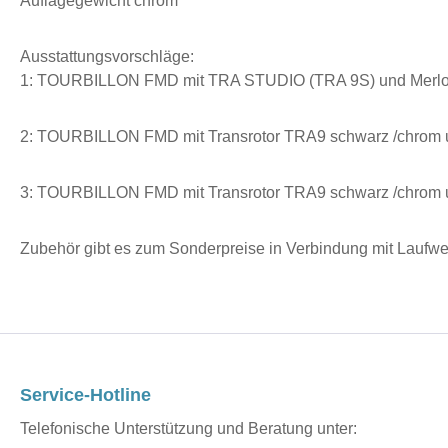
Auflagegewicht chrom
Ausstattungsvorschläge:
1: TOURBILLON FMD mit TRA STUDIO (TRA 9S) und Merlo
2: TOURBILLON FMD mit Transrotor TRA9 schwarz /chrom 
3: TOURBILLON FMD mit Transrotor TRA9 schwarz /chrom
Zubehör gibt es zum Sonderpreise in Verbindung mit Laufwe
Service-Hotline
Telefonische Unterstützung und Beratung unter: