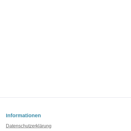
Informationen
Datenschutzerklärung