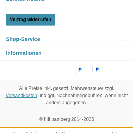
Vertrag widerrufen
Shop-Service
Informationen
Alle Preise inkl. gesetzl. Mehrwertsteuer zzgl.
Versandkosten
und ggf. Nachnahmegebühren, wenn nicht
anders angegeben.
© hifi bamberg 2014-2026