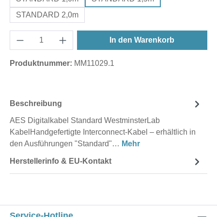
STANDARD 2,0m
In den Warenkorb
Produktnummer:
MM11029.1
Beschreibung
AES Digitalkabel Standard WestminsterLab
KabelHandgefertigte Interconnect-Kabel – erhältlich in
den Ausführungen "Standard"…
Mehr
Herstellerinfo & EU-Kontakt
Service-Hotline