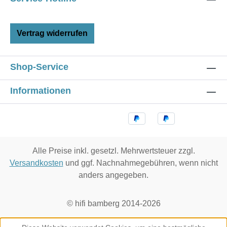
Vertrag widerrufen
Shop-Service
Informationen
Alle Preise inkl. gesetzl. Mehrwertsteuer zzgl.
Versandkosten
und ggf. Nachnahmegebühren, wenn nicht
anders angegeben.
© hifi bamberg 2014-2026