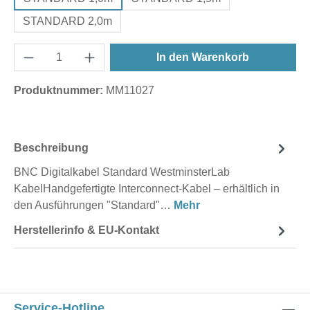
STANDARD 2,0m
In den Warenkorb
Produktnummer:
MM11027
Beschreibung
BNC Digitalkabel Standard WestminsterLab
KabelHandgefertigte Interconnect-Kabel – erhältlich in
den Ausführungen "Standard"…
Mehr
Herstellerinfo & EU-Kontakt
Service-Hotline