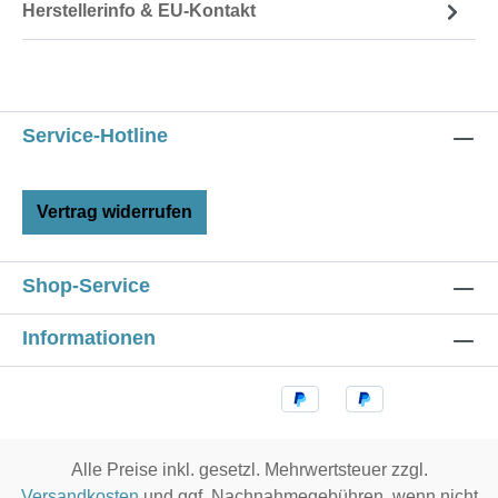
Herstellerinfo & EU-Kontakt
Service-Hotline
Vertrag widerrufen
Shop-Service
Informationen
Alle Preise inkl. gesetzl. Mehrwertsteuer zzgl.
Versandkosten
und ggf. Nachnahmegebühren, wenn nicht