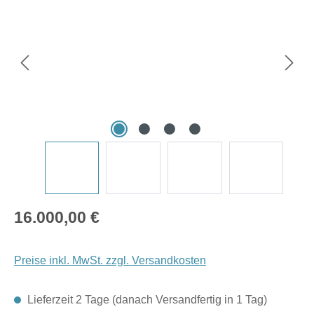
Regulärer Preis:
16.000,00 €
Preise inkl. MwSt. zzgl. Versandkosten
Lieferzeit 2 Tage (danach Versandfertig in 1 Tag)