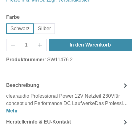
auswählen
Farbe
Schwarz
Silber
In den Warenkorb
Produktnummer:
SW11476.2
Beschreibung
clearaudio Professional Power 12V Netzteil 230Vfür
concept und Performance DC LaufwerkeDas Professi…
Mehr
Herstellerinfo & EU-Kontakt