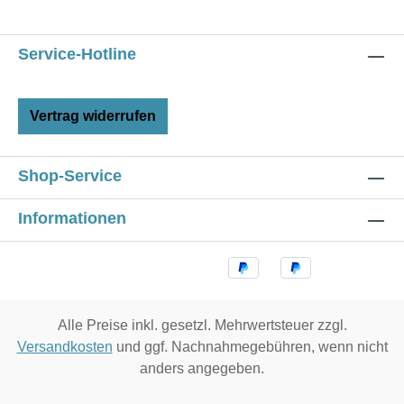
Service-Hotline
Vertrag widerrufen
Shop-Service
Informationen
Alle Preise inkl. gesetzl. Mehrwertsteuer zzgl.
Versandkosten
und ggf. Nachnahmegebühren, wenn nicht
anders angegeben.