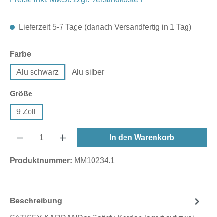
Lieferzeit 5-7 Tage (danach Versandfertig in 1 Tag)
auswählen
Farbe
Alu schwarz
Alu silber
auswählen
Größe
9 Zoll
In den Warenkorb
Produktnummer:
MM10234.1
Beschreibung