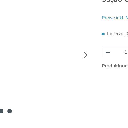
Preise inkl.
Lieferzeit
Produktnu