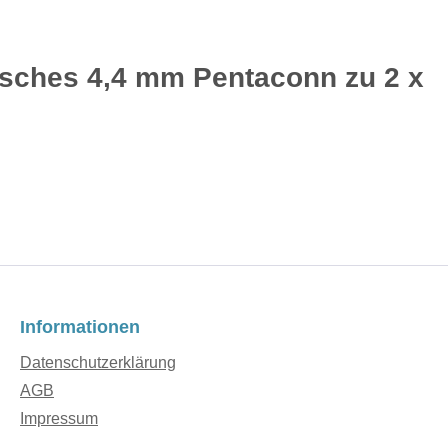
isches 4,4 mm Pentaconn zu 2 x
Informationen
Datenschutzerklärung
AGB
Impressum