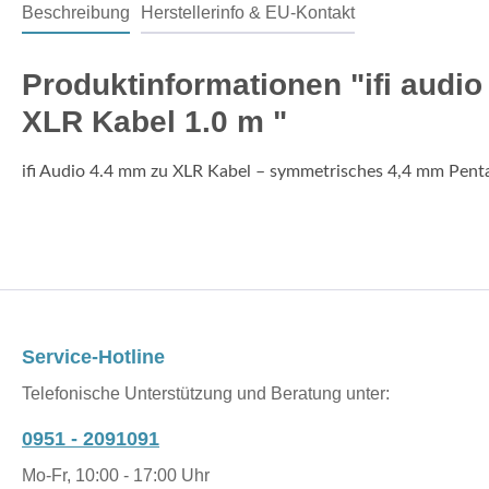
Beschreibung
Herstellerinfo & EU-Kontakt
Produktinformationen "ifi aud
XLR Kabel 1.0 m "
ifi Audio 4.4 mm zu XLR Kabel – symmetrisches 4,4 mm Pent
Service-Hotline
Telefonische Unterstützung und Beratung unter:
0951 - 2091091
Mo-Fr, 10:00 - 17:00 Uhr